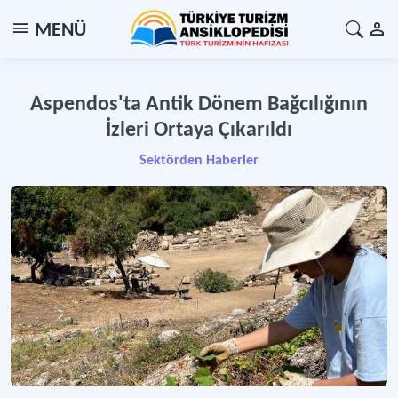
MENÜ
Aspendos'ta Antik Dönem Bağcılığının
İzleri Ortaya Çıkarıldı
Sektörden Haberler