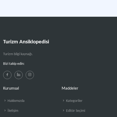
Turizm Ansiklopedisi
Turizm bilgi kaynağı.
Bizi takip edin:
Kurumsal
Maddeler
Hakkımızda
Kategoriler
İletişim
Editör Seçimi