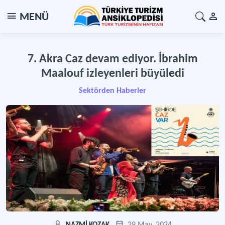
MENÜ
7. Akra Caz devam ediyor. İbrahim
Maalouf izleyenleri büyüledi
Sektörden Haberler