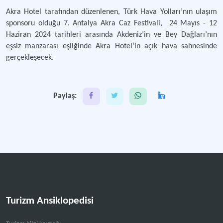
Akra Hotel tarafından düzenlenen, Türk Hava Yolları’nın ulaşım
sponsoru olduğu 7. Antalya Akra Caz Festivali, 24 Mayıs - 12
Haziran 2024 tarihleri arasında Akdeniz’in ve Bey Dağları’nın
eşsiz manzarası eşliğinde Akra Hotel‘in açık hava sahnesinde
gerçekleşecek.
Paylaş:
Turizm Ansiklopedisi