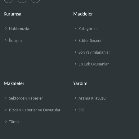
Kurumsal
Maddeler
Hakkımızda
Kategoriler
İletişim
Editör Seçimi
Son Yayımlananlar
En Çok Okunanlar
Makaleler
Yardım
Sektörden Haberler
Arama Kılavuzu
Bizden Haberler ve Duyurular
SSS
Tümü