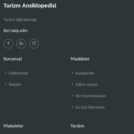
Turizm Ansiklopedisi
Turizm bilgi kaynağı.
Bizi takip edin:
Kurumsal
Maddeler
Hakkımızda
Kategoriler
İletişim
Editör Seçimi
Son Yayımlananlar
En Çok Okunanlar
Makaleler
Yardım