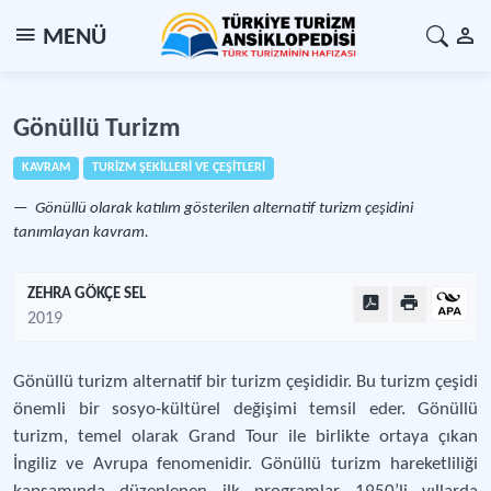
MENÜ
Gönüllü Turizm
KAVRAM
TURİZM ŞEKİLLERİ VE ÇEŞİTLERİ
Gönüllü olarak katılım gösterilen alternatif turizm çeşidini
tanımlayan kavram.
ZEHRA GÖKÇE SEL
2019
Gönüllü turizm alternatif bir turizm çeşididir. Bu turizm çeşidi
önemli bir sosyo-kültürel değişimi temsil eder. Gönüllü
turizm, temel olarak Grand Tour ile birlikte ortaya çıkan
İngiliz ve Avrupa fenomenidir. Gönüllü turizm hareketliliği