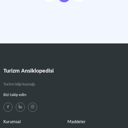
Turizm Ansiklopedisi
Turizm bilgi kaynağı.
Bizi takip edin:
Kurumsal
Maddeler