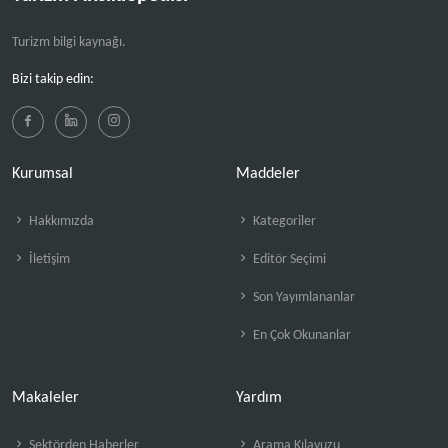
Turizm bilgi kaynağı.
Bizi takip edin:
Kurumsal
Maddeler
Hakkımızda
Kategoriler
İletişim
Editör Seçimi
Son Yayımlananlar
En Çok Okunanlar
Makaleler
Yardım
Sektörden Haberler
Arama Kılavuzu