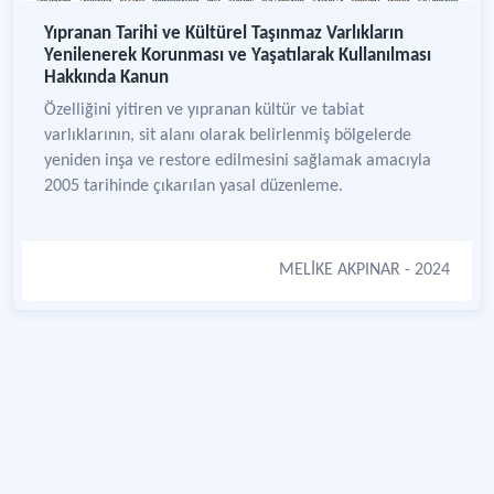
Yıpranan Tarihi ve Kültürel Taşınmaz Varlıkların
Yenilenerek Korunması ve Yaşatılarak Kullanılması
Hakkında Kanun
Özelliğini yitiren ve yıpranan kültür ve tabiat
varlıklarının, sit alanı olarak belirlenmiş bölgelerde
yeniden inşa ve restore edilmesini sağlamak amacıyla
2005 tarihinde çıkarılan yasal düzenleme.
MELİKE AKPINAR
- 2024