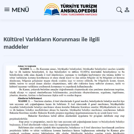
MENÜ
Kültürel Varlıkların Korunması ile ilgili
maddeler