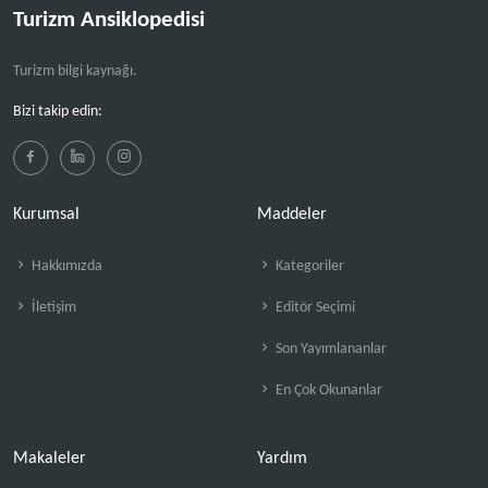
Turizm Ansiklopedisi
Turizm bilgi kaynağı.
Bizi takip edin:
Kurumsal
Maddeler
Hakkımızda
Kategoriler
İletişim
Editör Seçimi
Son Yayımlananlar
En Çok Okunanlar
Makaleler
Yardım