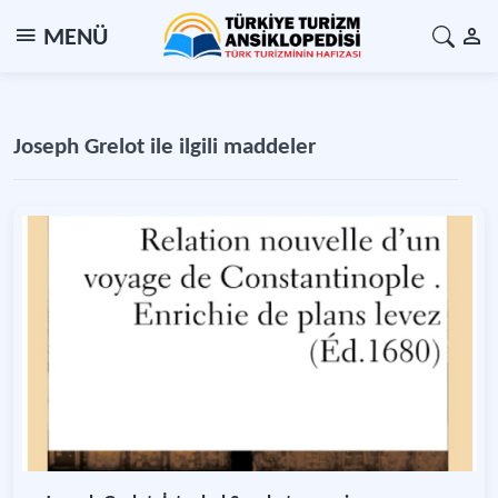
MENÜ
Joseph Grelot ile ilgili maddeler