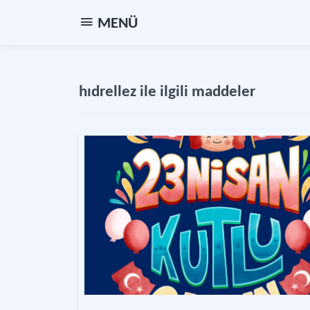
MENÜ
hıdrellez ile ilgili maddeler