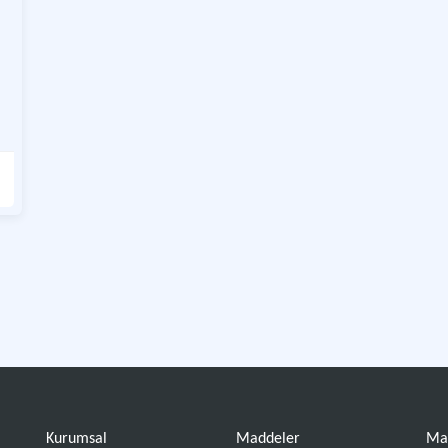
Kurumsal
Maddeler
Ma