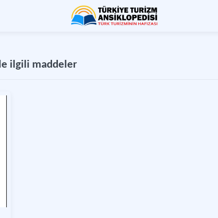
e ilgili maddeler