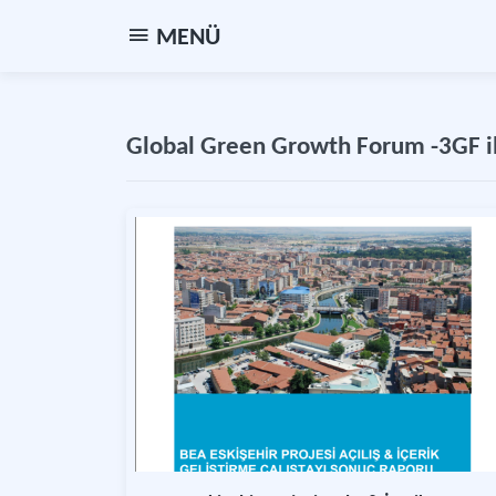
MENÜ
Global Green Growth Forum -3GF il