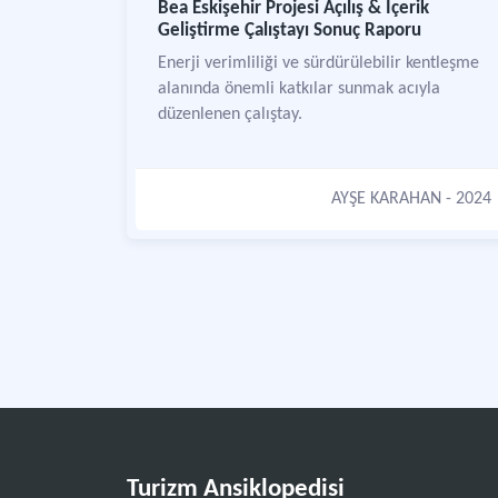
Bea Eskişehir Projesi Açılış & İçerik
Geliştirme Çalıştayı Sonuç Raporu
Enerji verimliliği ve sürdürülebilir kentleşme
alanında önemli katkılar sunmak acıyla
düzenlenen çalıştay.
AYŞE KARAHAN
- 2024
Turizm Ansiklopedisi