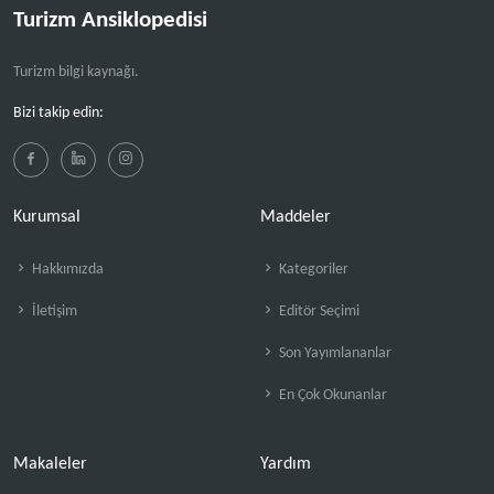
Turizm Ansiklopedisi
Turizm bilgi kaynağı.
Bizi takip edin:
Kurumsal
Maddeler
Hakkımızda
Kategoriler
İletişim
Editör Seçimi
Son Yayımlananlar
En Çok Okunanlar
Makaleler
Yardım