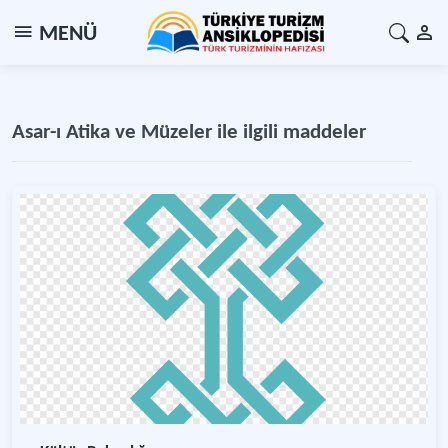
MENÜ
Asar-ı Atika ve Müzeler ile ilgili maddeler