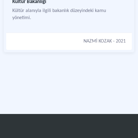
Kültür Bakanlığı
Kültür alanıyla ilgili bakanlık düzeyindeki kamu
yönetimi.
NAZMİ KOZAK
- 2021