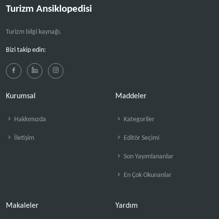
Turizm Ansiklopedisi
Turizm bilgi kaynağı.
Bizi takip edin:
Kurumsal
Maddeler
Hakkımızda
Kategoriler
İletişim
Editör Seçimi
Son Yayımlananlar
En Çok Okunanlar
Makaleler
Yardım