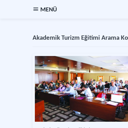
MENÜ
Akademik Turizm Eğitimi Arama Konf