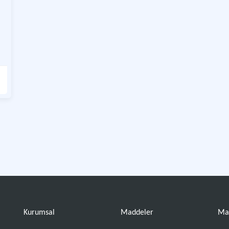
Kurumsal
Maddeler
Ma