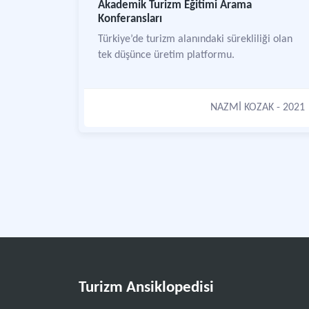
Akademik Turizm Eğitimi Arama
Konferansları
Türkiye’de turizm alanındaki sürekliliği olan
tek düşünce üretim platformu.
NAZMİ KOZAK
- 2021
Turizm Ansiklopedisi