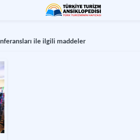
eransları ile ilgili maddeler