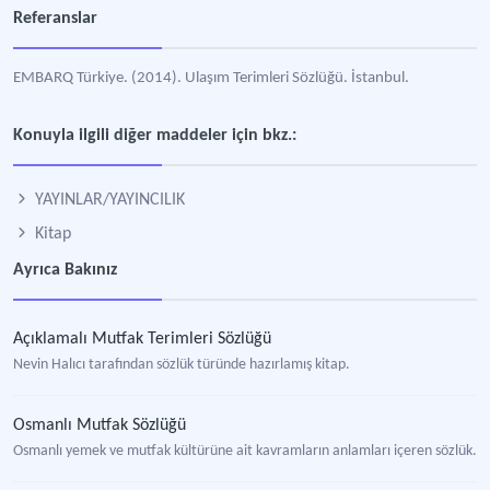
Referanslar
EMBARQ Türkiye. (2014). Ulaşım Terimleri Sözlüğü. İstanbul.
Konuyla ilgili diğer maddeler için bkz.:
YAYINLAR/YAYINCILIK
Kitap
Ayrıca Bakınız
Açıklamalı Mutfak Terimleri Sözlüğü
Nevin Halıcı tarafından sözlük türünde hazırlamış kitap.
Osmanlı Mutfak Sözlüğü
Osmanlı yemek ve mutfak kültürüne ait kavramların anlamları içeren sözlük.