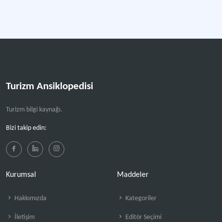
Turizm Ansiklopedisi
Turizm bilgi kaynağı.
Bizi takip edin:
Kurumsal
Maddeler
Hakkımızda
Kategoriler
İletişim
Editör Seçimi