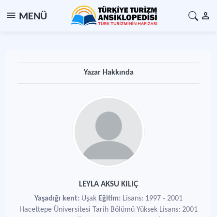
MENÜ
Yazar Hakkında
LEYLA AKSU KILIÇ
Yaşadığı kent:
Uşak
Eğitim:
Lisans: 1997 - 2001
Hacettepe Üniversitesi Tarih Bölümü Yüksek Lisans: 2001