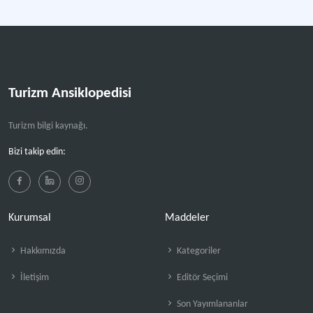
Turizm Ansiklopedisi
Turizm bilgi kaynağı.
Bizi takip edin:
Kurumsal
Maddeler
Hakkımızda
Kategoriler
İletişim
Editör Seçimi
Son Yayımlananlar