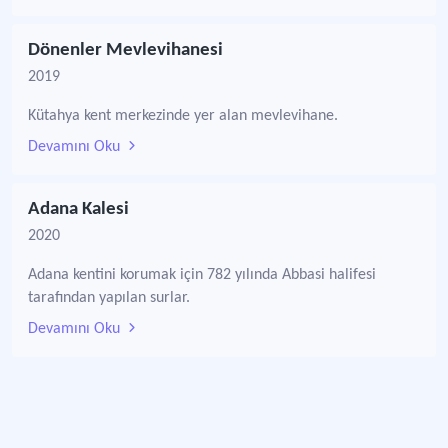
Dönenler Mevlevihanesi
2019
Kütahya kent merkezinde yer alan mevlevihane.
Devamını Oku
Adana Kalesi
2020
Adana kentini korumak için 782 yılında Abbasi halifesi
tarafından yapılan surlar.
Devamını Oku