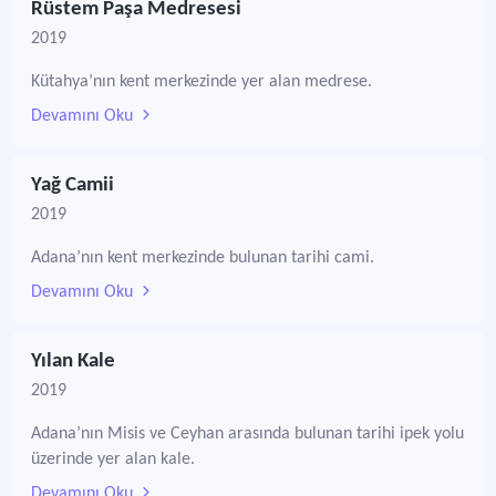
Rüstem Paşa Medresesi
2019
Kütahya’nın kent merkezinde yer alan medrese.
Devamını Oku
Yağ Camii
2019
Adana’nın kent merkezinde bulunan tarihi cami.
Devamını Oku
Yılan Kale
2019
Adana’nın Misis ve Ceyhan arasında bulunan tarihi ipek yolu
üzerinde yer alan kale.
Devamını Oku