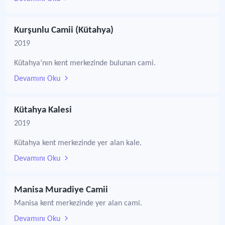
Kurşunlu Camii (Kütahya)
2019
Kütahya’nın kent merkezinde bulunan cami.
Devamını Oku
Kütahya Kalesi
2019
Kütahya kent merkezinde yer alan kale.
Devamını Oku
Manisa Muradiye Camii
Manisa kent merkezinde yer alan cami.
Devamını Oku