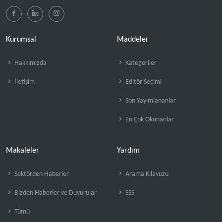
Kurumsal
Maddeler
Hakkımızda
Kategoriler
İletişim
Editör Seçimi
Son Yayımlananlar
En Çok Okunanlar
Makaleler
Yardım
Sektörden Haberler
Arama Kılavuzu
Bizden Haberler ve Duyurular
SSS
Tümü