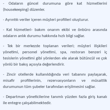
- Odaların güncel durumuna göre kat hizmetlerini
(housekeeping) düzenler.
- Ayrıntılı veriler içeren müşteri profilleri oluşturur.
- Kat hizmetleri- bakım onarım ekibi ve önbüro arasında
odaların anlık durumu hakkında hızlı bilgi sağlar.
- Tek bir merkezde toplanan verileri; müşteri ilişkileri
yönetimi, personel yönetimi, spa, restoran benzeri iç
tesislerin yönetimi gibi yönlerden ele alarak bütüncül ve çok
yönlü bir bakış açısıyla değerlendirir.
- Zincir otellerde kullanıldığında veri tabanını paylaşarak,
misafir profillerinin, rezervasyonların ve müsaitlik
durumunun tüm şubeler tarafından erişilmesini sağlar.
- Departman yöneticilerine tanımlı yüzden fazla giriş kanalı
ile entegre çalışabilmektedir.