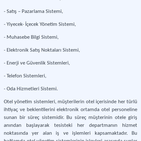
- Satış – Pazarlama Sistemi,
- Yiyecek- İçecek Yönetim Sistemi,
- Muhasebe Bilgi Sistemi,
- Elektronik Satış Noktaları Sistemi,
- Enerji ve Güvenlik Sistemleri,
- Telefon Sistemleri,
- Oda Hizmetleri Sistemi.
Otel yönetim sistemleri, müşterilerin otel içerisinde her türlü
ihtiyaç ve beklentilerini elektronik ortamda otel personeline
sunan bir süreç sistemidir. Bu süreç müşterinin otele giriş
anından başlayarak tesisteki her departmanın hizmet
noktasında yer alan iş ve işlemleri kapsamaktadır. Bu