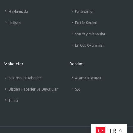
Hakkımızda
Kategoriler
İletişim
Editör Seçimi
Son Yayımlananlar
En Çok Okunanlar
Makaleler
Yardım
Sektörden Haberler
Arama Kılavuzu
Bizden Haberler ve Duyurular
SSS
Tümü
TR