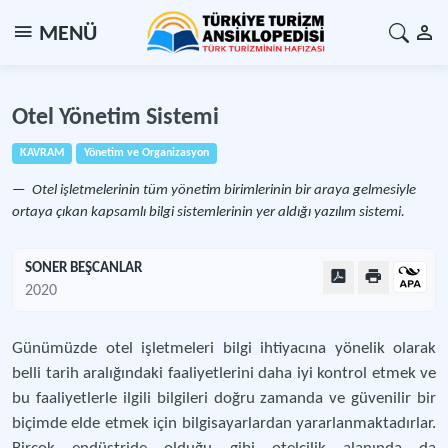
MENÜ
Otel Yönetim Sistemi
KAVRAM
Yönetim ve Organizasyon
Otel işletmelerinin tüm yönetim birimlerinin bir araya gelmesiyle
ortaya çıkan kapsamlı bilgi sistemlerinin yer aldığı yazılım sistemi.
SONER BEŞCANLAR
2020
Günümüzde otel işletmeleri bilgi ihtiyacına yönelik olarak
belli tarih aralığındaki faaliyetlerini daha iyi kontrol etmek ve
bu faaliyetlerle ilgili bilgileri doğru zamanda ve güvenilir bir
biçimde elde etmek için bilgisayarlardan yararlanmaktadırlar.