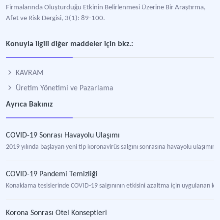
Firmalarında Oluşturduğu Etkinin Belirlenmesi Üzerine Bir Araştırma,
Afet ve Risk Dergisi, 3(1): 89-100.
Konuyla ilgili diğer maddeler için bkz.:
KAVRAM
Üretim Yönetimi ve Pazarlama
Ayrıca Bakınız
COVID-19 Sonrası Havayolu Ulaşımı
2019 yılında başlayan yeni tip koronavirüs salgını sonrasına havayolu ulaşımı
COVID-19 Pandemi Temizliği
Konaklama tesislerinde COVID-19 salgınının etkisini azaltma için uygulanan ko
Korona Sonrası Otel Konseptleri