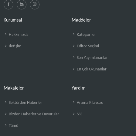
Kurumsal
Maddeler
Hakkımızda
Kategoriler
İletişim
Editör Seçimi
Son Yayımlananlar
En Çok Okunanlar
Makaleler
Yardım
Sektörden Haberler
Arama Kılavuzu
Bizden Haberler ve Duyurular
SSS
Tümü