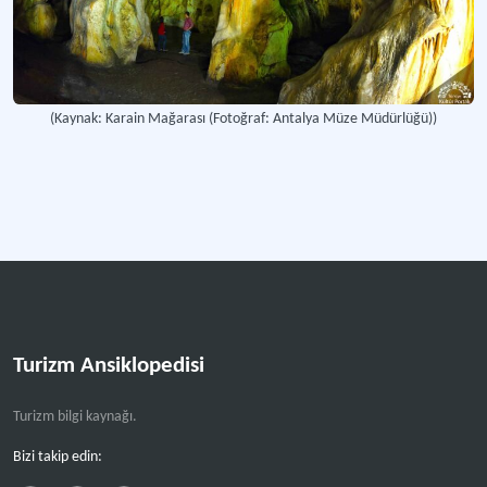
(Kaynak: Karain Mağarası (Fotoğraf: Antalya Müze Müdürlüğü))
Turizm Ansiklopedisi
Turizm bilgi kaynağı.
Bizi takip edin: