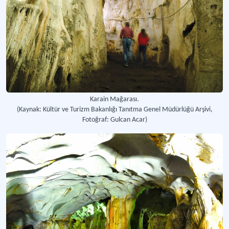
Karain Mağarası.
(Kaynak: Kültür ve Turizm Bakanlığı Tanıtma Genel Müdürlüğü Arşivi,
Fotoğraf: Gulcan Acar)