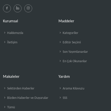
Kurumsal
Maddeler
Hakkımızda
Kategoriler
İletişim
Editör Seçimi
Son Yayımlananlar
En Çok Okunanlar
Makaleler
Yardım
Sektörden Haberler
Arama Kılavuzu
Bizden Haberler ve Duyurular
SSS
Tümü