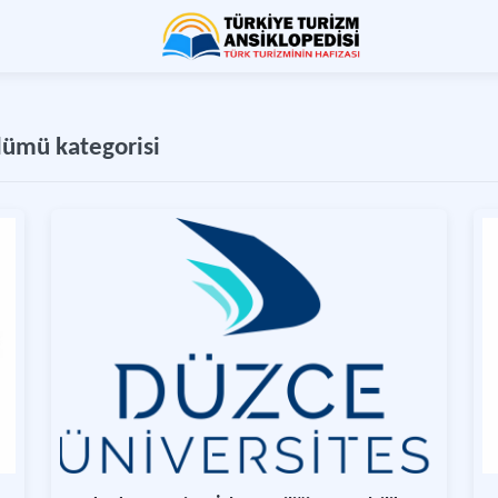
ölümü kategorisi