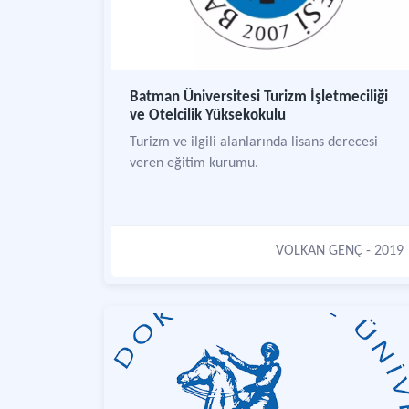
Batman Üniversitesi Turizm İşletmeciliği
ve Otelcilik Yüksekokulu
Turizm ve ilgili alanlarında lisans derecesi
veren eğitim kurumu.
VOLKAN GENÇ
- 2019