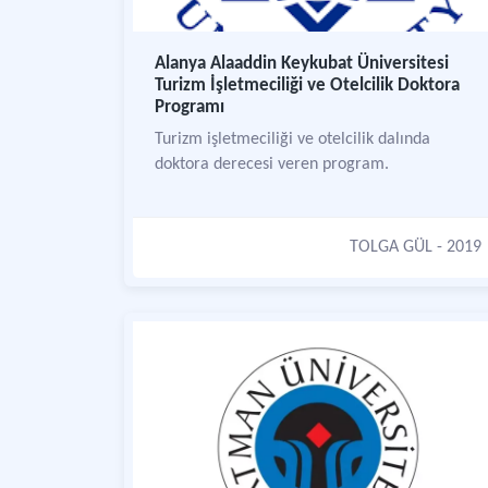
Alanya Alaaddin Keykubat Üniversitesi
Turizm İşletmeciliği ve Otelcilik Doktora
Programı
Turizm işletmeciliği ve otelcilik dalında
doktora derecesi veren program.
TOLGA GÜL
- 2019