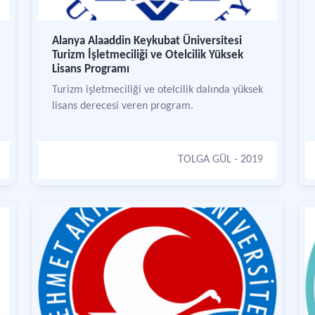
Alanya Alaaddin Keykubat Üniversitesi
Turizm İşletmeciliği ve Otelcilik Yüksek
Lisans Programı
Turizm işletmeciliği ve otelcilik dalında yüksek
lisans derecesi veren program.
TOLGA GÜL
- 2019