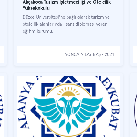
Akçakoca Turizm İşletmeciliği ve Otelcilik
Yüksekokulu
Düzce Üniversitesi'ne bağlı olarak turizm ve
otelcilik alanlarında lisans diploması veren
eğitim kurumu.
YONCA NİLAY BAŞ
- 2021