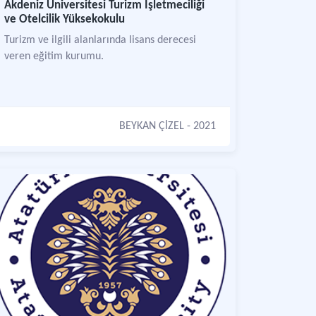
Akdeniz Üniversitesi Turizm İşletmeciliği
ve Otelcilik Yüksekokulu
Turizm ve ilgili alanlarında lisans derecesi
veren eğitim kurumu.
BEYKAN ÇİZEL
- 2021