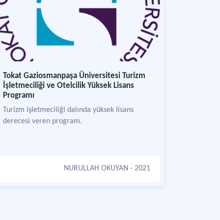
Tokat Gaziosmanpaşa Üniversitesi Turizm
İşletmeciliği ve Otelcilik Yüksek Lisans
Programı
Turizm işletmeciliği dalında yüksek lisans
derecesi veren program.
NURULLAH OKUYAN
- 2021