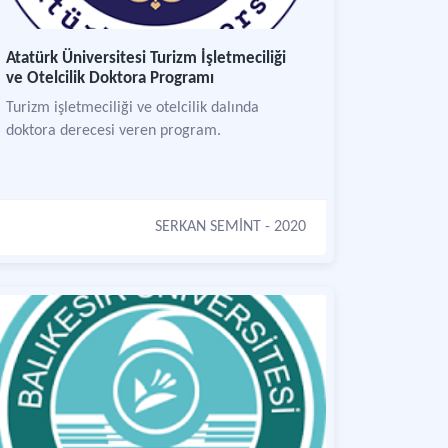
Atatürk Üniversitesi Turizm İşletmeciliği
ve Otelcilik Doktora Programı
Turizm işletmeciliği ve otelcilik dalında
doktora derecesi veren program.
SERKAN SEMİNT
- 2020