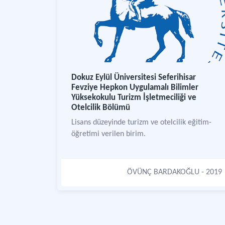
Dokuz Eylül Üniversitesi Seferihisar
Fevziye Hepkon Uygulamalı Bilimler
Yüksekokulu Turizm İşletmeciliği ve
Otelcilik Bölümü
Lisans düzeyinde turizm ve otelcilik eğitim-
öğretimi verilen birim.
ÖVÜNÇ BARDAKOĞLU
- 2019