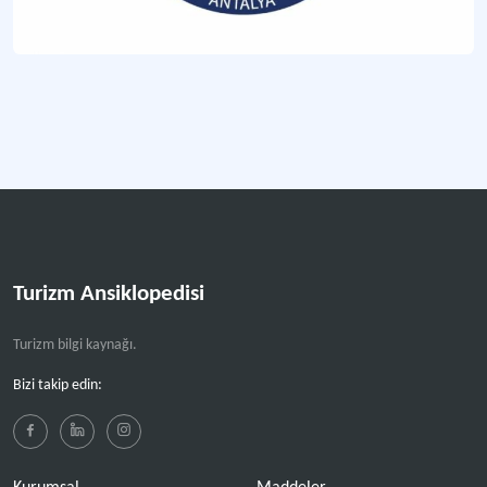
Turizm Ansiklopedisi
Turizm bilgi kaynağı.
Bizi takip edin: