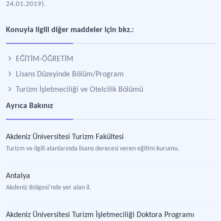
24.01.2019).
Konuyla ilgili diğer maddeler için bkz.:
EĞİTİM-ÖĞRETİM
Lisans Düzeyinde Bölüm/Program
Turizm İşletmeciliği ve Otelcilik Bölümü
Ayrıca Bakınız
Akdeniz Üniversitesi Turizm Fakültesi
Turizm ve ilgili alanlarında lisans derecesi veren eğitim kurumu.
Antalya
Akdeniz Bölgesi’nde yer alan il.
Akdeniz Üniversitesi Turizm İşletmeciliği Doktora Programı