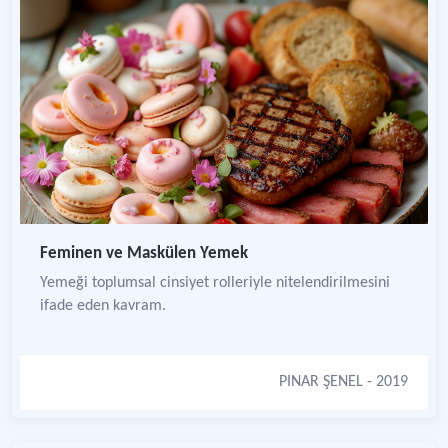
Feminen ve Maskülen Yemek
Yemeği toplumsal cinsiyet rolleriyle nitelendirilmesini
ifade eden kavram.
PINAR ŞENEL
- 2019