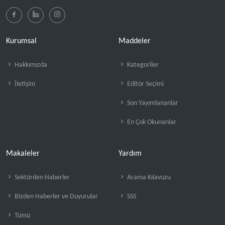
Kurumsal
Maddeler
Hakkımızda
Kategoriler
İletişim
Editör Seçimi
Son Yayımlananlar
En Çok Okunanlar
Makaleler
Yardım
Sektörden Haberler
Arama Kılavuzu
Bizden Haberler ve Duyurular
SSS
Tümü