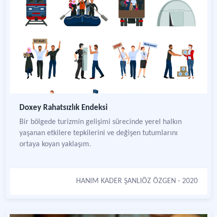
Doxey Rahatsızlık Endeksi
Bir bölgede turizmin gelişimi sürecinde yerel halkın
yaşanan etkilere tepkilerini ve değişen tutumlarını
ortaya koyan yaklaşım.
HANIM KADER ŞANLIÖZ ÖZGEN
- 2020