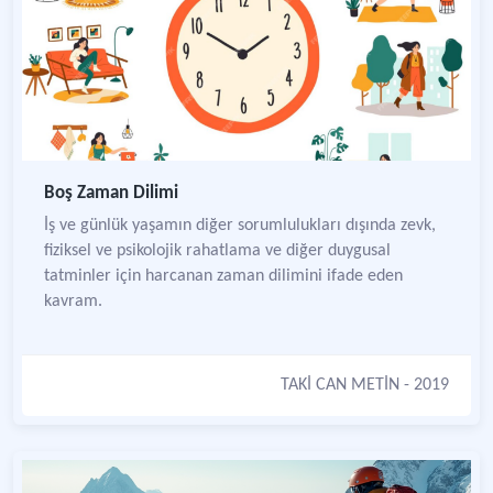
Boş Zaman Dilimi
İş ve günlük yaşamın diğer sorumlulukları dışında zevk,
fiziksel ve psikolojik rahatlama ve diğer duygusal
tatminler için harcanan zaman dilimini ifade eden
kavram.
TAKİ CAN METİN
- 2019