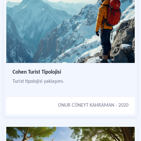
Cohen Turist Tipolojisi
Turist tipolojisi yaklaşımı.
ONUR CÜNEYT KAHRAMAN
- 2020