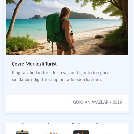
Çevre Merkezli Turist
Plog tarafından turistlerin yaşam biçimlerine göre
sınıflandırıldığı turist tipini ifade eden kavram.
GÖKHAN AYAZLAR
- 2019