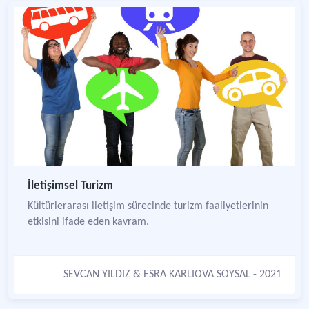
İletişimsel Turizm
Kültürlerarası iletişim sürecinde turizm faaliyetlerinin
etkisini ifade eden kavram.
SEVCAN YILDIZ
&
ESRA KARLIOVA SOYSAL
- 2021