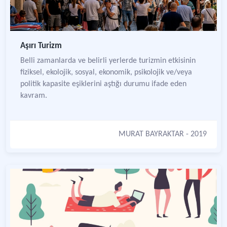
Aşırı Turizm
Belli zamanlarda ve belirli yerlerde turizmin etkisinin
fiziksel, ekolojik, sosyal, ekonomik, psikolojik ve/veya
politik kapasite eşiklerini aştığı durumu ifade eden
kavram.
MURAT BAYRAKTAR
- 2019