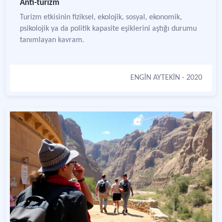
Anti-turizm
Turizm etkisinin fiziksel, ekolojik, sosyal, ekonomik,
psikolojik ya da politik kapasite eşiklerini aştığı durumu
tanımlayan kavram.
ENGİN AYTEKİN
- 2020