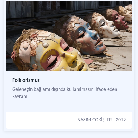
Folklorismus
Geleneğin bağlamı dışında kullanılmasını ifade eden
kavram.
NAZIM ÇOKİŞLER
- 2019