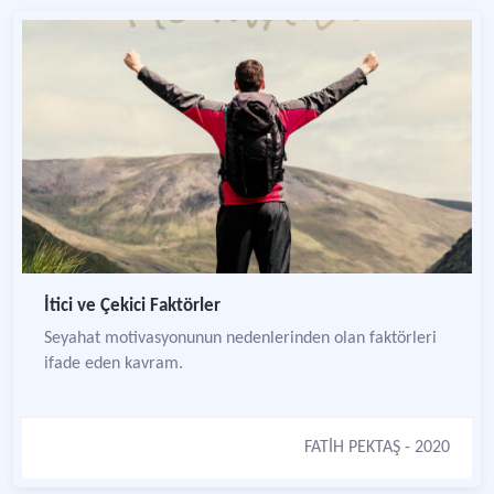
İtici ve Çekici Faktörler
Seyahat motivasyonunun nedenlerinden olan faktörleri
ifade eden kavram.
FATİH PEKTAŞ
- 2020