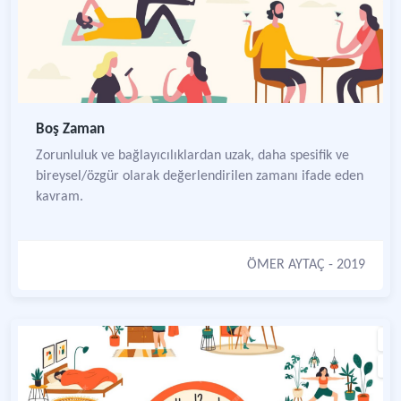
Boş Zaman
Zorunluluk ve bağlayıcılıklardan uzak, daha spesifik ve
bireysel/özgür olarak değerlendirilen zamanı ifade eden
kavram.
ÖMER AYTAÇ
- 2019