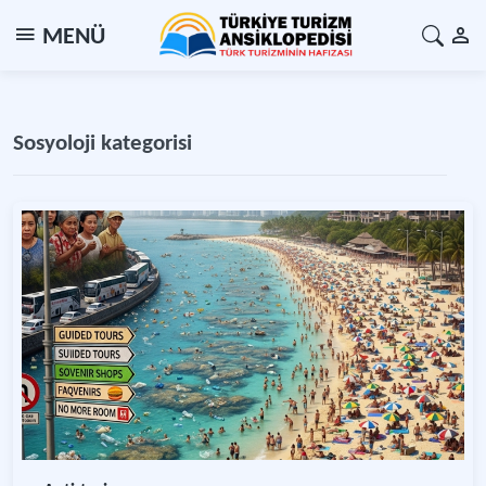
MENÜ
Sosyoloji kategorisi