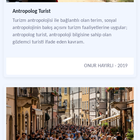
Antropolog Turist
Turizm antropolojisi ile bağlantılı olan terim, sosyal
antropolojinin bakış açısını turizm faaliyetlerine uygular;
antropolog turist, antropoloji bilgisine sahip olan
gözlemci turisti ifade eden kavram.
ONUR HAYIRLI
- 2019