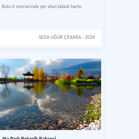
Bolu il sınırlarında yer alan tabiat harkı.
SEDA UĞUR ÇİLKARA
- 2024