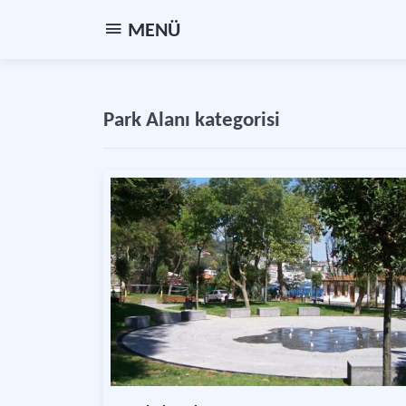
MENÜ
Park Alanı kategorisi