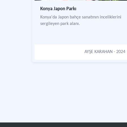
Konya Japon Parkı
Konya'da Japon bahçe sanatının inceliklerini
sergileyen park alanı.
AYŞE KARAHAN
- 2024