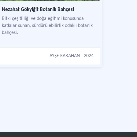
Nezahat Gökyiğit Botanik Bahçesi
Bitki çeşitliliği ve doğa eğitimi konusunda
katkılar sunan, sürdürülebilirlik odaklı botanik
bahçesi.
AYŞE KARAHAN
- 2024