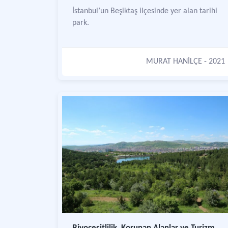
İstanbul’un Beşiktaş ilçesinde yer alan tarihi
park.
MURAT HANİLÇE
- 2021