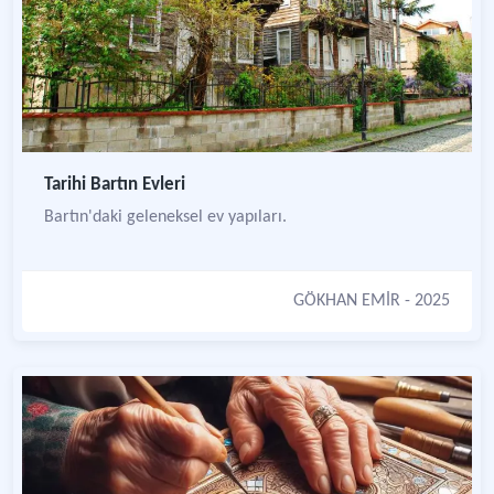
Tarihi Bartın Evleri
Bartın'daki geleneksel ev yapıları.
GÖKHAN EMİR
- 2025