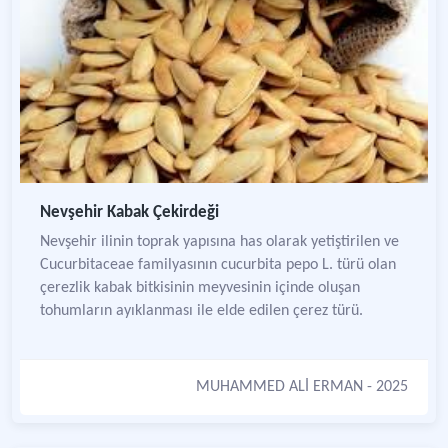
Nevşehir Kabak Çekirdeği
Nevşehir ilinin toprak yapısına has olarak yetiştirilen ve
Cucurbitaceae familyasının cucurbita pepo L. türü olan
çerezlik kabak bitkisinin meyvesinin içinde oluşan
tohumların ayıklanması ile elde edilen çerez türü.
MUHAMMED ALİ ERMAN
- 2025