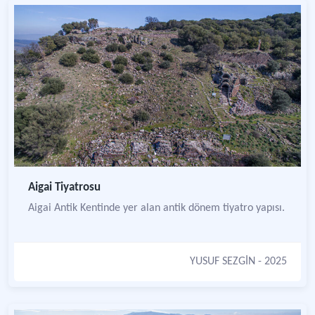
Aigai Tiyatrosu
Aigai Antik Kentinde yer alan antik dönem tiyatro yapısı.
YUSUF SEZGİN
- 2025