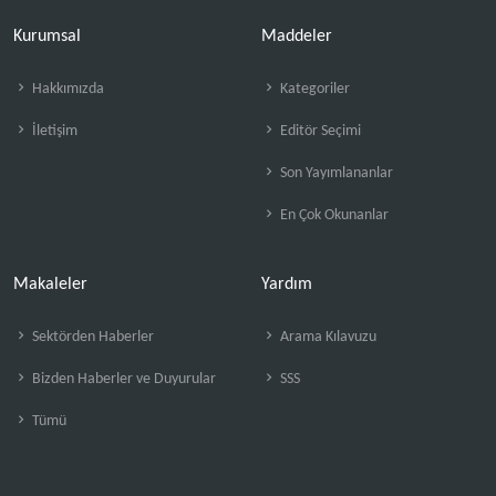
Kurumsal
Maddeler
Hakkımızda
Kategoriler
İletişim
Editör Seçimi
Son Yayımlananlar
En Çok Okunanlar
Makaleler
Yardım
Sektörden Haberler
Arama Kılavuzu
Bizden Haberler ve Duyurular
SSS
Tümü