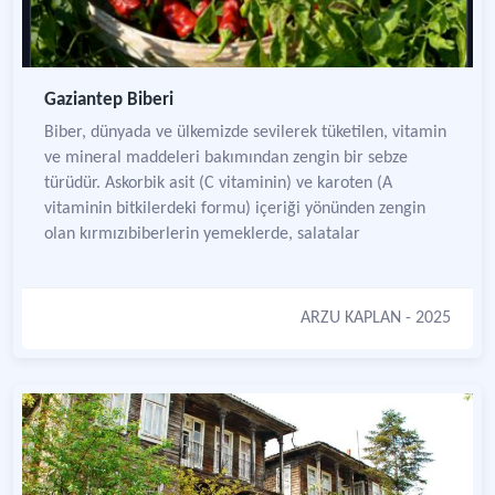
Gaziantep Biberi
Biber, dünyada ve ülkemizde sevilerek tüketilen, vitamin
ve mineral maddeleri bakımından zengin bir sebze
türüdür. Askorbik asit (C vitaminin) ve karoten (A
vitaminin bitkilerdeki formu) içeriği yönünden zengin
olan kırmızıbiberlerin yemeklerde, salatalar
ARZU KAPLAN
- 2025