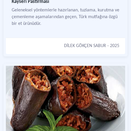
Kayseri Pastırması
Geleneksel yöntemlerle hazırlanan, tuzlama, kurutma ve
çemenleme aşamalarından geçen, Türk mutfağına özgü
bir et ürünüdür.
DİLEK GÖKÇEN SABUR
- 2025