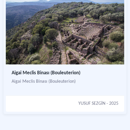
Aigai Meclis Binası (Bouleuterion)
Aigai Meclis Binası (Bouleuterion)
YUSUF SEZGİN
- 2025