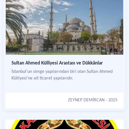
Sultan Ahmed Külliyesi Arastası ve Dükkânlar
İstanbul’un simge yapılarından biri olan Sultan Ahmed
Külliyesi’ne ait ticaret yapılarıdır.
ZEYNEP DEMİRCAN
- 2025