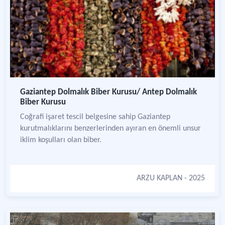
Gaziantep Dolmalık Biber Kurusu/ Antep Dolmalık
Biber Kurusu
Coğrafi işaret tescil belgesine sahip Gaziantep
kurutmalıklarını benzerlerinden ayıran en önemli unsur
iklim koşulları olan biber.
ARZU KAPLAN
- 2025