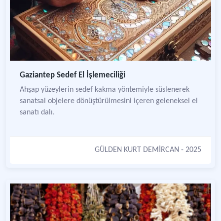
Gaziantep Sedef El İşlemeciliği
Ahşap yüzeylerin sedef kakma yöntemiyle süslenerek
sanatsal objelere dönüştürülmesini içeren geleneksel el
sanatı dalı.
GÜLDEN KURT DEMİRCAN
- 2025