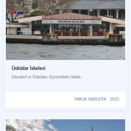
Üsküdar İskelesi
İstanbul'ın Üsküdar ilçesindeki iskele.
FARUK SARIUSTA
- 2025