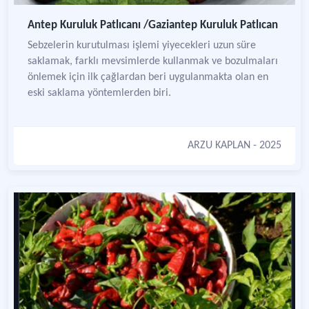
Antep Kuruluk Patlıcanı /Gaziantep Kuruluk Patlıcan
Sebzelerin kurutulması işlemi yiyecekleri uzun süre
saklamak, farklı mevsimlerde kullanmak ve bozulmaları
önlemek için ilk çağlardan beri uygulanmakta olan en
eski saklama yöntemlerden biri.
ARZU KAPLAN
- 2025