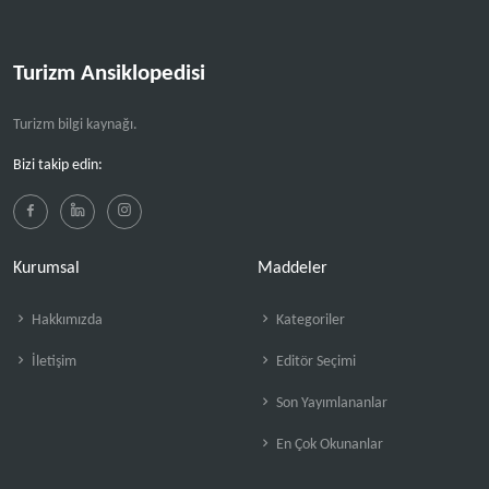
Turizm Ansiklopedisi
Turizm bilgi kaynağı.
Bizi takip edin:
Kurumsal
Maddeler
Hakkımızda
Kategoriler
İletişim
Editör Seçimi
Son Yayımlananlar
En Çok Okunanlar