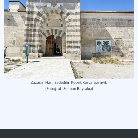
Zazadin Han. Sadeddin Köpek Kervansarayı).
(Fotoğraf: Selman Bayrakçı)