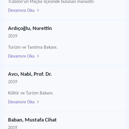
Trabzon’un Maçka ilçesinde bulunan manastır.
Devamını Oku
Ardıçoğlu, Nurettin
2019
Turizm ve Tanıtma Bakanı.
Devamını Oku
Avcı, Nabi, Prof. Dr.
2019
Kültür ve Turizm Bakanı.
Devamını Oku
Baban, Mustafa Cihat
2019