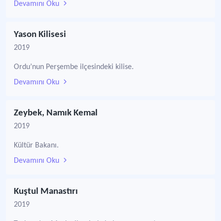
Devamını Oku
Yason Kilisesi
2019
Ordu’nun Perşembe ilçesindeki kilise.
Devamını Oku
Zeybek, Namık Kemal
2019
Kültür Bakanı.
Devamını Oku
Kuştul Manastırı
2019