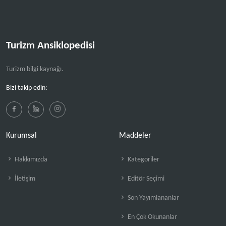
Turizm Ansiklopedisi
Turizm bilgi kaynağı.
Bizi takip edin:
Kurumsal
Maddeler
Hakkımızda
Kategoriler
İletişim
Editör Seçimi
Son Yayımlananlar
En Çok Okunanlar