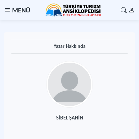
MENÜ
Yazar Hakkında
SİBEL ŞAHİN