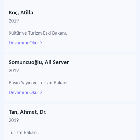
Koç, Atilla
2019
Kültür ve Turizm Eski Bakanı.
Devamını Oku
Somuncuoğlu, Ali Server
2019
Basın Yayın ve Turizm Bakanı.
Devamını Oku
Tan, Ahmet, Dr.
2019
Turizm Bakanı.