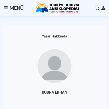
MENÜ
Yazar Hakkında
KÜBRA ERHAN