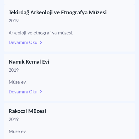
Tekirdağ Arkeoloji ve Etnografya Müzesi
2019
Arkeoloji ve etnograf ya müzesi.
Devamını Oku
Namık Kemal Evi
2019
Müze ev.
Devamını Oku
Rakoczi Müzesi
2019
Müze ev.