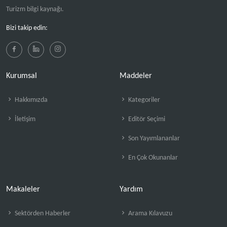
Turizm bilgi kaynağı.
Bizi takip edin:
Kurumsal
Maddeler
Hakkımızda
Kategoriler
İletişim
Editör Seçimi
Son Yayımlananlar
En Çok Okunanlar
Makaleler
Yardım
Sektörden Haberler
Arama Kılavuzu