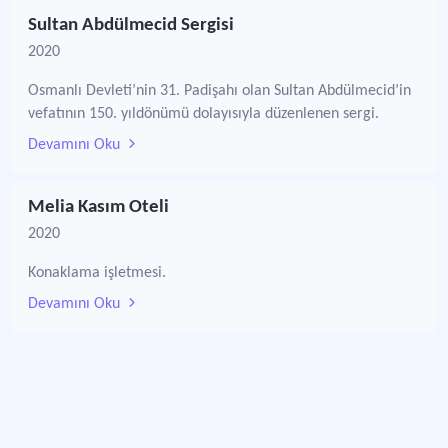
Sultan Abdülmecid Sergisi
2020
Osmanlı Devleti’nin 31. Padişahı olan Sultan Abdülmecid’in
vefatının 150. yıldönümü dolayısıyla düzenlenen sergi.
Devamını Oku
Melia Kasım Oteli
2020
Konaklama işletmesi.
Devamını Oku