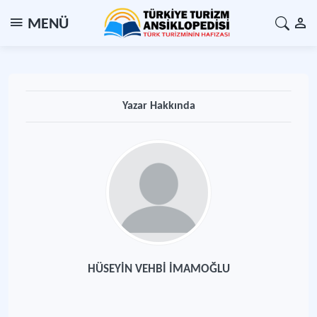
MENÜ
Yazar Hakkında
HÜSEYİN VEHBİ İMAMOĞLU