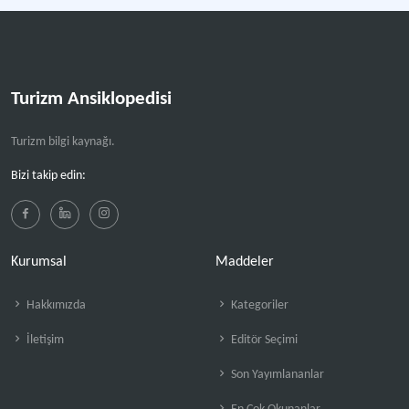
Turizm Ansiklopedisi
Turizm bilgi kaynağı.
Bizi takip edin:
Kurumsal
Maddeler
Hakkımızda
Kategoriler
İletişim
Editör Seçimi
Son Yayımlananlar