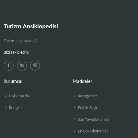
Turizm Ansiklopedisi
Turizm bilgi kaynağı.
Bizi takip edin:
Kurumsal
Maddeler
Hakkımızda
Kategoriler
İletişim
Editör Seçimi
Son Yayımlananlar
En Çok Okunanlar