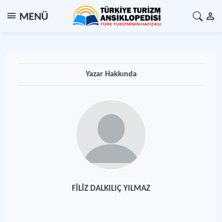
MENÜ
Yazar Hakkında
FİLİZ DALKILIÇ YILMAZ