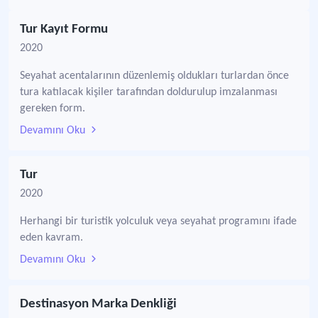
Tur Kayıt Formu
2020
Seyahat acentalarının düzenlemiş oldukları turlardan önce
tura katılacak kişiler tarafından doldurulup imzalanması
gereken form.
Devamını Oku
Tur
2020
Herhangi bir turistik yolculuk veya seyahat programını ifade
eden kavram.
Devamını Oku
Destinasyon Marka Denkliği