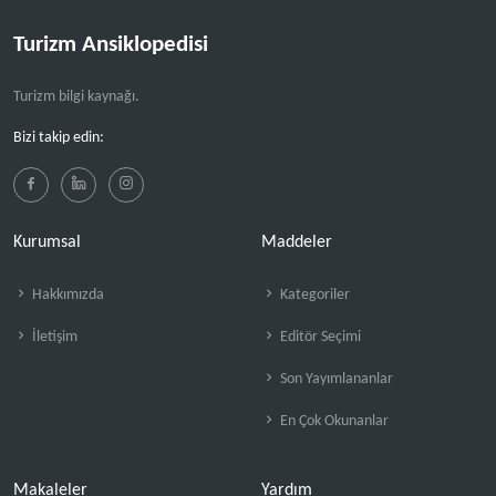
Turizm Ansiklopedisi
Turizm bilgi kaynağı.
Bizi takip edin:
Kurumsal
Maddeler
Hakkımızda
Kategoriler
İletişim
Editör Seçimi
Son Yayımlananlar
En Çok Okunanlar
Makaleler
Yardım