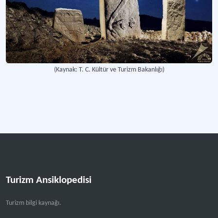
(Kaynak: T. C. Kültür ve Turizm Bakanlığı)
Turizm Ansiklopedisi
Turizm bilgi kaynağı.