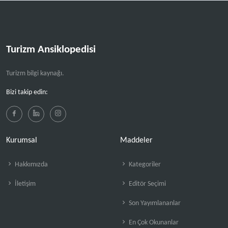
Turizm Ansiklopedisi
Turizm bilgi kaynağı.
Bizi takip edin:
Kurumsal
Maddeler
Hakkımızda
Kategoriler
İletişim
Editör Seçimi
Son Yayımlananlar
En Çok Okunanlar