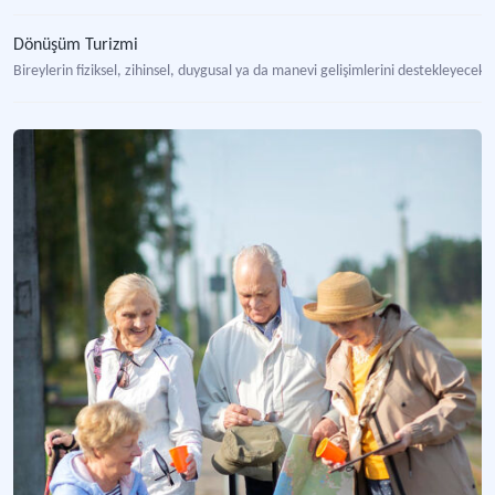
Dönüşüm Turizmi
Bireylerin fiziksel, zihinsel, duygusal ya da manevi gelişimlerini destekleyecek