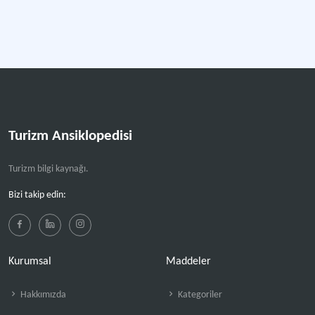
Turizm Ansiklopedisi
Turizm bilgi kaynağı.
Bizi takip edin:
Kurumsal
Maddeler
Hakkımızda
Kategoriler