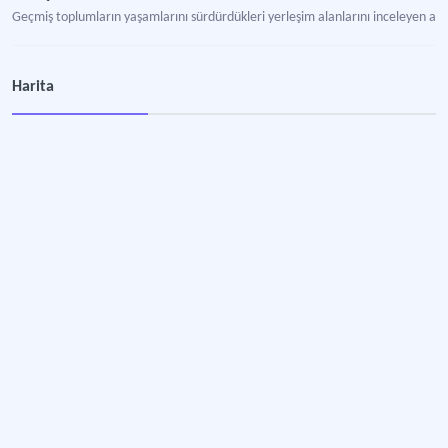
Geçmiş toplumların yaşamlarını sürdürdükleri yerleşim alanlarını inceleyen ark
Harita