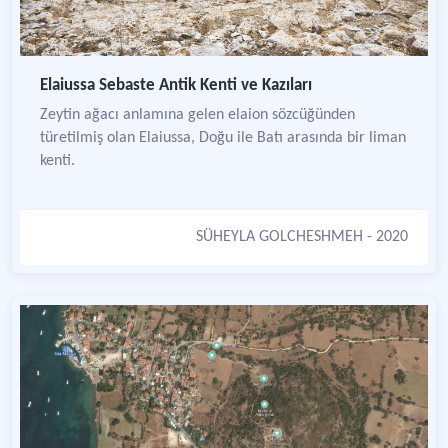
Elaiussa Sebaste Antik Kenti ve Kazıları
Zeytin ağacı anlamına gelen elaion sözcüğünden
türetilmiş olan Elaiussa, Doğu ile Batı arasında bir liman
kenti.
SÜHEYLA GOLCHESHMEH
- 2020