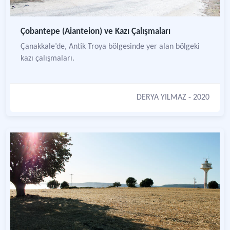
Çobantepe (Aianteion) ve Kazı Çalışmaları
Çanakkale’de, Antik Troya bölgesinde yer alan bölgeki
kazı çalışmaları.
DERYA YILMAZ
- 2020