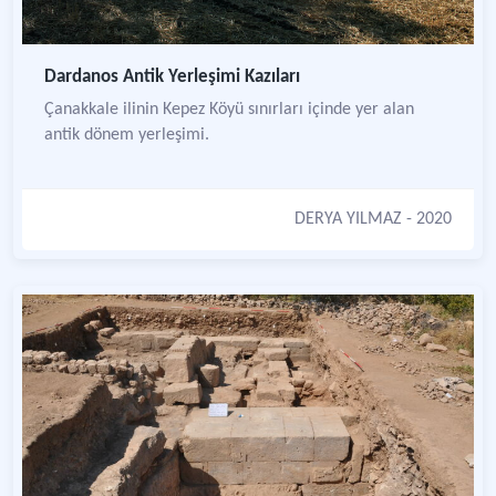
Dardanos Antik Yerleşimi Kazıları
Çanakkale ilinin Kepez Köyü sınırları içinde yer alan
antik dönem yerleşimi.
DERYA YILMAZ
- 2020