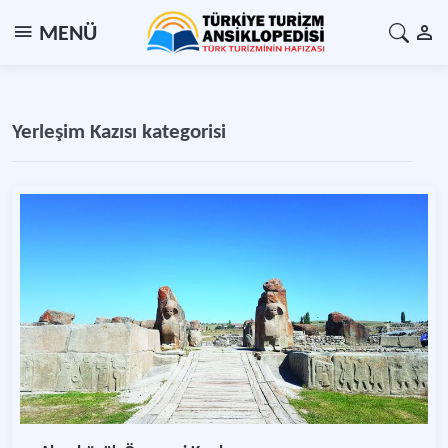
MENÜ
Yerleşim Kazısı kategorisi