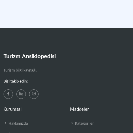
Turizm Ansiklopedisi
Turizm bilgi kaynağı.
Bizi takip edin:
Kurumsal
Maddeler
Hakkımızda
Kategoriler