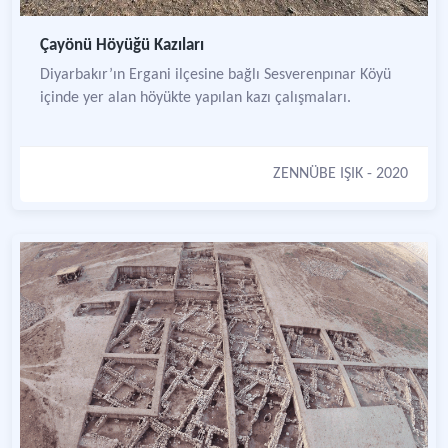
Çayönü Höyüğü Kazıları
Diyarbakır’ın Ergani ilçesine bağlı Sesverenpınar Köyü
içinde yer alan höyükte yapılan kazı çalışmaları.
ZENNÜBE IŞIK
- 2020