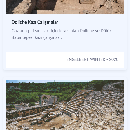
Doliche Kazı Çalışmaları
Gaziantep il sınırları içinde yer alan Doliche ve Dülük
Baba tepesi kazı çalışması.
ENGELBERT WINTER
- 2020