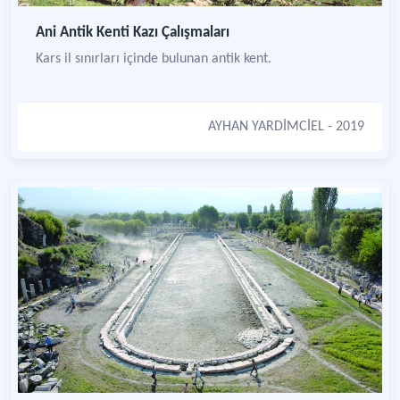
Ani Antik Kenti Kazı Çalışmaları
Kars il sınırları içinde bulunan antik kent.
AYHAN YARDİMCİEL
- 2019