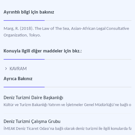
Ayrıntılı bilgi için bakınız
Marg, R. (2018). The Law of The Sea, Asian-African Legal Consultative
Organization, Tokyo.
Konuyla ilgili diğer maddeler için bkz.:
KAVRAM
Ayrıca Bakınız
Deniz Turizmi Daire Başkanlığı
Kültür ve Turizm Bakanlığı Yatırım ve İşletmeler Genel Müdürlüğü’ne bağlı olara
Deniz Turizmi Çalışma Grubu
İMEAK Deniz Ticaret Odası’na bağlı olarak deniz turizmi ile ilgili konularda fa