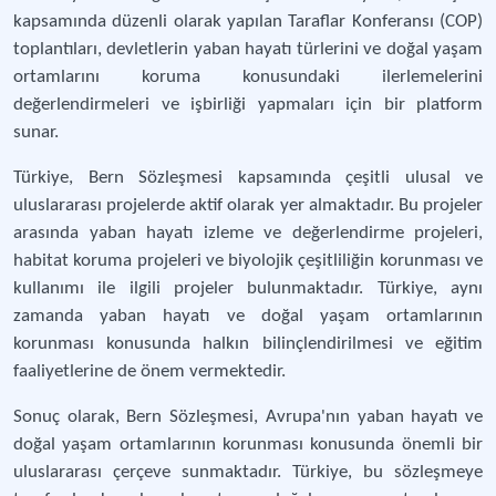
kapsamında düzenli olarak yapılan Taraflar Konferansı (COP)
toplantıları, devletlerin yaban hayatı türlerini ve doğal yaşam
ortamlarını koruma konusundaki ilerlemelerini
değerlendirmeleri ve işbirliği yapmaları için bir platform
sunar.
Türkiye, Bern Sözleşmesi kapsamında çeşitli ulusal ve
uluslararası projelerde aktif olarak yer almaktadır. Bu projeler
arasında yaban hayatı izleme ve değerlendirme projeleri,
habitat koruma projeleri ve biyolojik çeşitliliğin korunması ve
kullanımı ile ilgili projeler bulunmaktadır. Türkiye, aynı
zamanda yaban hayatı ve doğal yaşam ortamlarının
korunması konusunda halkın bilinçlendirilmesi ve eğitim
faaliyetlerine de önem vermektedir.
Sonuç olarak, Bern Sözleşmesi, Avrupa'nın yaban hayatı ve
doğal yaşam ortamlarının korunması konusunda önemli bir
uluslararası çerçeve sunmaktadır. Türkiye, bu sözleşmeye