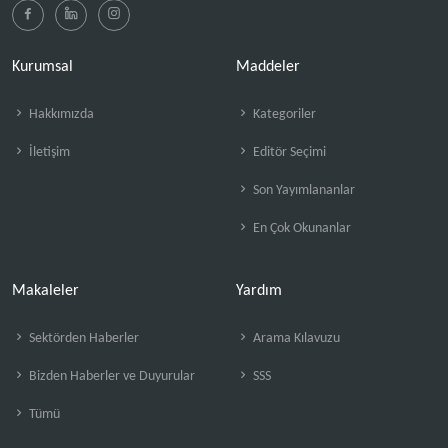
Kurumsal
Maddeler
Hakkımızda
Kategoriler
İletişim
Editör Seçimi
Son Yayımlananlar
En Çok Okunanlar
Makaleler
Yardım
Sektörden Haberler
Arama Kılavuzu
Bizden Haberler ve Duyurular
SSS
Tümü