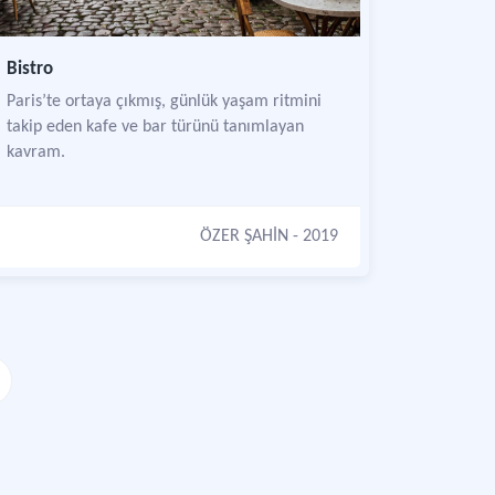
Bistro
Paris’te ortaya çıkmış, günlük yaşam ritmini
takip eden kafe ve bar türünü tanımlayan
kavram.
ÖZER ŞAHİN
- 2019