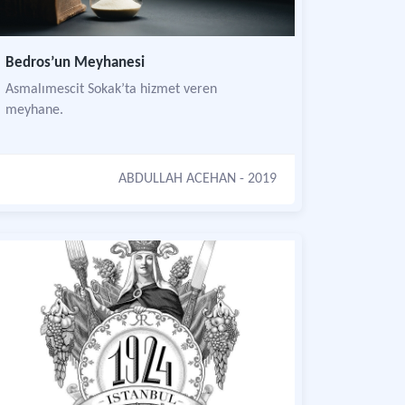
Bedros’un Meyhanesi
Asmalımescit Sokak’ta hizmet veren
meyhane.
ABDULLAH ACEHAN
- 2019