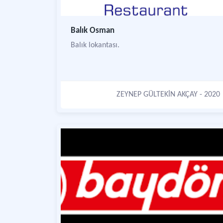
Balık Osman
Balık lokantası.
ZEYNEP GÜLTEKİN AKÇAY
- 2020