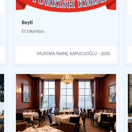
Beyti
Et lokantası.
MUSTAFA İNANÇ KAPUCUOĞLU
- 2020