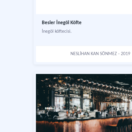
Besler İnegöl Köfte
İnegöl köftecisi.
NESLİHAN KAN SÖNMEZ
- 2019