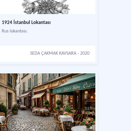
1924 İstanbul Lokantası
Rus lokantası.
SEDA ÇAKMAK KAVSARA
- 2020