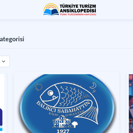
ategorisi