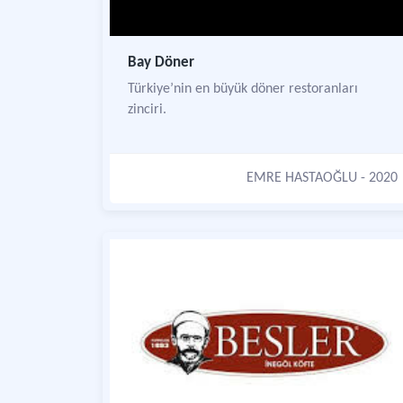
Bay Döner
Türkiye’nin en büyük döner restoranları
zinciri.
EMRE HASTAOĞLU
- 2020