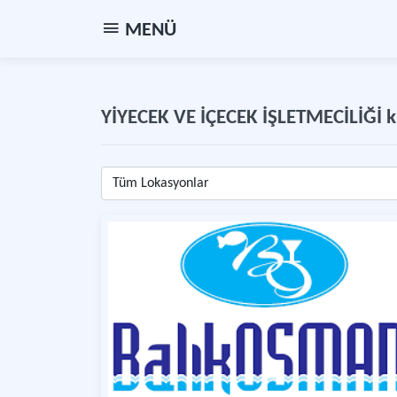
MENÜ
YİYECEK VE İÇECEK İŞLETMECİLİĞİ k
Tüm Lokasyonlar