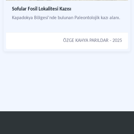
Sofular Fosil Lokalitesi Kazısı
Kapadokya Bölgesi'nde bulunan Paleontolojik kazı alanı.
ÖZGE KAHYA PARILDAR
- 2025