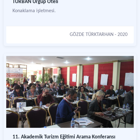
TURBAN Ürgüp Oteli
Konaklama işletmesi.
GÖZDE TÜRKTARHAN
- 2020
11. Akademik Turizm Eğitimi Arama Konferansı