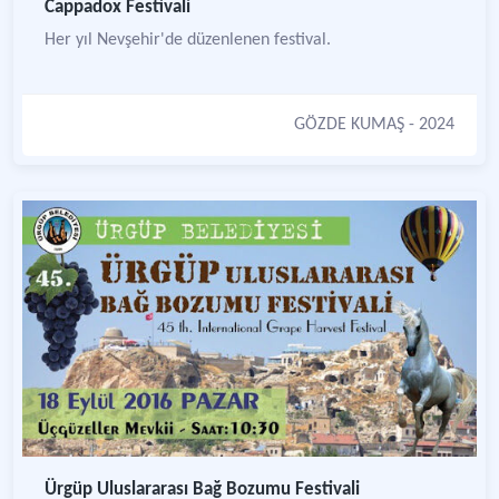
Cappadox Festivali
Her yıl Nevşehir'de düzenlenen festival.
GÖZDE KUMAŞ
- 2024
Ürgüp Uluslararası Bağ Bozumu Festivali