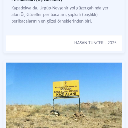
Kapadokya'da, Ürgüp-Nevşehir yol güzergahında yer
alan Üç Güzeller peribacaları, şapkalı (başlıklı)
peribacalarının en güzel örneklerinden biri.
HASAN TUNCER
- 2025