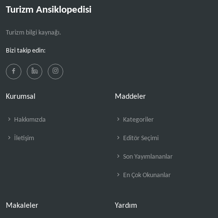
Turizm Ansiklopedisi
Turizm bilgi kaynağı.
Bizi takip edin:
Kurumsal
Maddeler
Hakkımızda
Kategoriler
İletişim
Editör Seçimi
Son Yayımlananlar
En Çok Okunanlar
Makaleler
Yardım