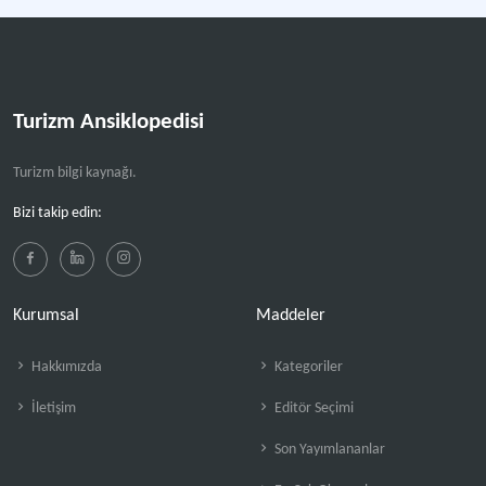
Turizm Ansiklopedisi
Turizm bilgi kaynağı.
Bizi takip edin:
Kurumsal
Maddeler
Hakkımızda
Kategoriler
İletişim
Editör Seçimi
Son Yayımlananlar