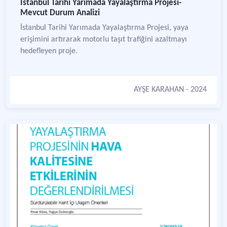
İstanbul Tarihi Yarımada Yayalaştırma Projesi-
Mevcut Durum Analizi
İstanbul Tarihi Yarımada Yayalaştırma Projesi, yaya
erişimini artırarak motorlu taşıt trafiğini azaltmayı
hedefleyen proje.
AYŞE KARAHAN
- 2024