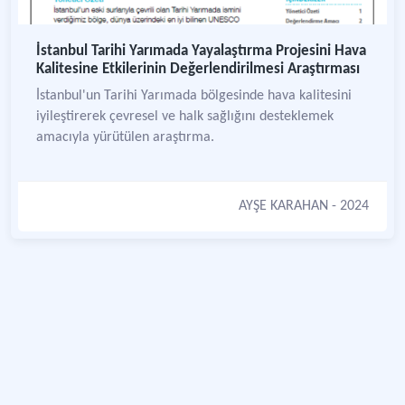
İstanbul Tarihi Yarımada Yayalaştırma Projesini Hava
Kalitesine Etkilerinin Değerlendirilmesi Araştırması
İstanbul'un Tarihi Yarımada bölgesinde hava kalitesini
iyileştirerek çevresel ve halk sağlığını desteklemek
amacıyla yürütülen araştırma.
AYŞE KARAHAN
- 2024