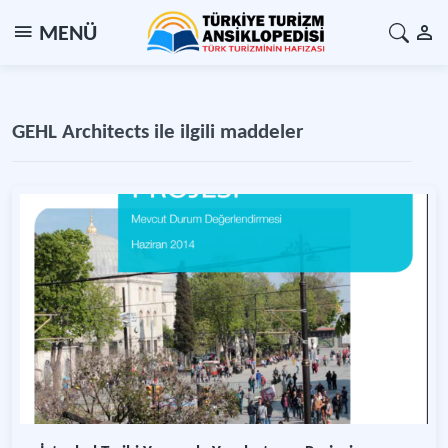
MENÜ
GEHL Architects ile ilgili maddeler