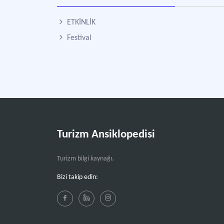
ETKİNLİK
Festival
Turizm Ansiklopedisi
Turizm bilgi kaynağı.
Bizi takip edin: