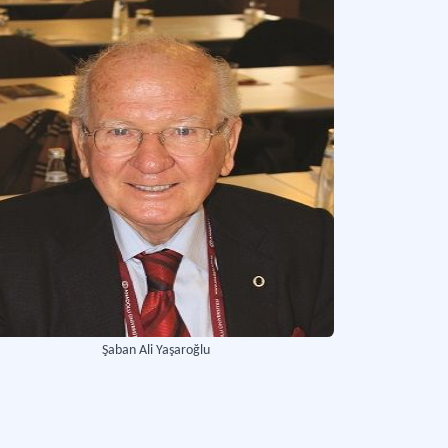
Şaban Ali Yaşaroğlu