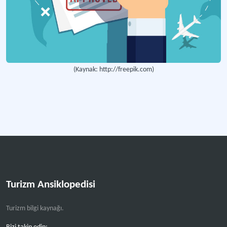
(Kaynak: http://freepik.com)
Turizm Ansiklopedisi
Turizm bilgi kaynağı.