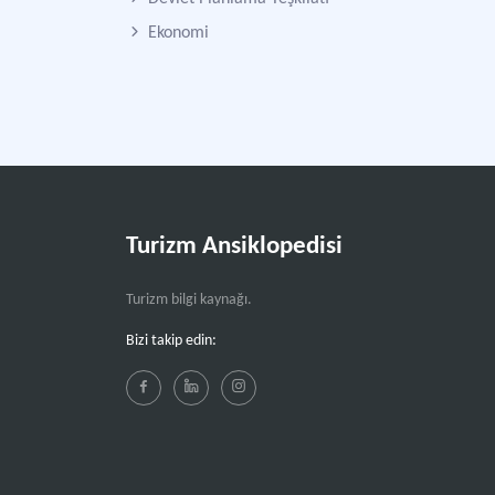
Ekonomi
Turizm Ansiklopedisi
Turizm bilgi kaynağı.
Bizi takip edin: