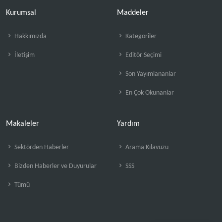
Kurumsal
Maddeler
Hakkımızda
Kategoriler
İletişim
Editör Seçimi
Son Yayımlananlar
En Çok Okunanlar
Makaleler
Yardım
Sektörden Haberler
Arama Kılavuzu
Bizden Haberler ve Duyurular
SSS
Tümü