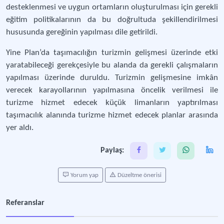
desteklenmesi ve uygun ortamların oluşturulması için gerekli
eğitim politikalarının da bu doğrultuda şekillendirilmesi
hususunda gereğinin yapılması dile getirildi.
Yine Plan’da taşımacılığın turizmin gelişmesi üzerinde etki
yaratabileceği gerekçesiyle bu alanda da gerekli çalışmaların
yapılması üzerinde duruldu. Turizmin gelişmesine imkân
verecek karayollarının yapılmasına öncelik verilmesi ile
turizme hizmet edecek küçük limanların yaptırılması
taşımacılık alanında turizme hizmet edecek planlar arasında
yer aldı.
Paylaş:
Yorum yap
Düzeltme önerisi
Referanslar