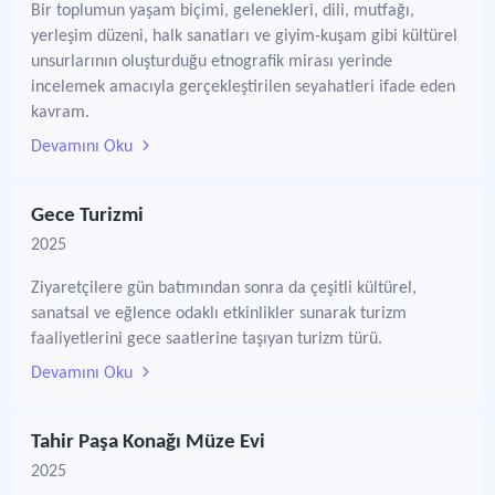
Bir toplumun yaşam biçimi, gelenekleri, dili, mutfağı,
yerleşim düzeni, halk sanatları ve giyim-kuşam gibi kültürel
unsurlarının oluşturduğu etnografik mirası yerinde
incelemek amacıyla gerçekleştirilen seyahatleri ifade eden
kavram.
Devamını Oku
Gece Turizmi
2025
Ziyaretçilere gün batımından sonra da çeşitli kültürel,
sanatsal ve eğlence odaklı etkinlikler sunarak turizm
faaliyetlerini gece saatlerine taşıyan turizm türü.
Devamını Oku
Tahir Paşa Konağı Müze Evi
2025