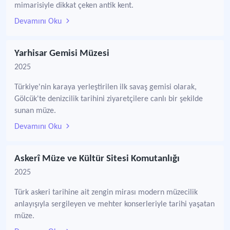
mimarisiyle dikkat çeken antik kent.
Devamını Oku
Yarhisar Gemisi Müzesi
2025
Türkiye'nin karaya yerleştirilen ilk savaş gemisi olarak,
Gölcük'te denizcilik tarihini ziyaretçilere canlı bir şekilde
sunan müze.
Devamını Oku
Askerî Müze ve Kültür Sitesi Komutanlığı
2025
Türk askeri tarihine ait zengin mirası modern müzecilik
anlayışıyla sergileyen ve mehter konserleriyle tarihi yaşatan
müze.