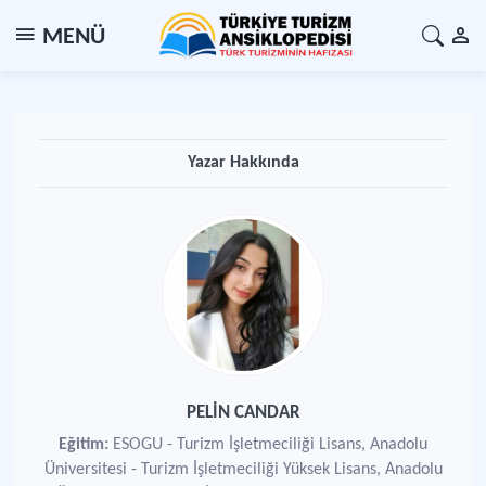
MENÜ
Yazar Hakkında
PELİN CANDAR
Eğitim:
ESOGU - Turizm İşletmeciliği Lisans, Anadolu
Üniversitesi - Turizm İşletmeciliği Yüksek Lisans, Anadolu