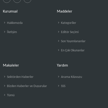
Kurumsal
Maddeler
Hakkımızda
Kategoriler
İletişim
Editör Seçimi
Son Yayımlananlar
En Çok Okunanlar
Makaleler
Yardım
Sektörden Haberler
Arama Kılavuzu
Bizden Haberler ve Duyurular
SSS
Tümü