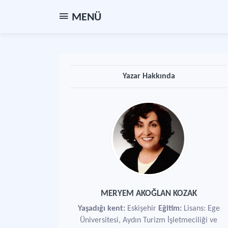
MENÜ
Yazar Hakkında
MERYEM AKOĞLAN KOZAK
Yaşadığı kent:
Eskişehir
Eğitim:
Lisans: Ege
Üniversitesi, Aydın Turizm İşletmeciliği ve