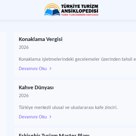
Konaklama Vergisi
2026
Konaklama işletmelerindeki gecelemeler üzerinden tahsil ed
Devamını Oku
Kahve Dünyası
2026
Türkiye merkezli ulusal ve uluslararası kafe zinciri.
Devamını Oku