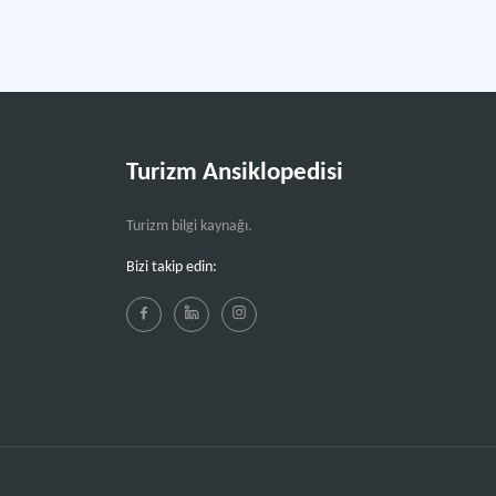
Turizm Ansiklopedisi
Turizm bilgi kaynağı.
Bizi takip edin: