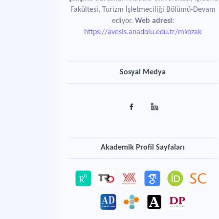
Fakültesi, Turizm İşletmeciliği Bölümü-Devam
ediyor.
Web adresi:
https://avesis.anadolu.edu.tr/mkozak
Sosyal Medya
Akademik Profil Sayfaları