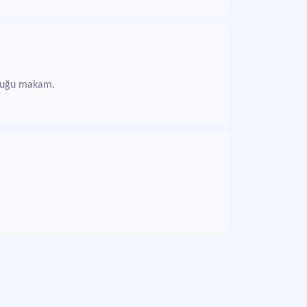
unduğu makam.