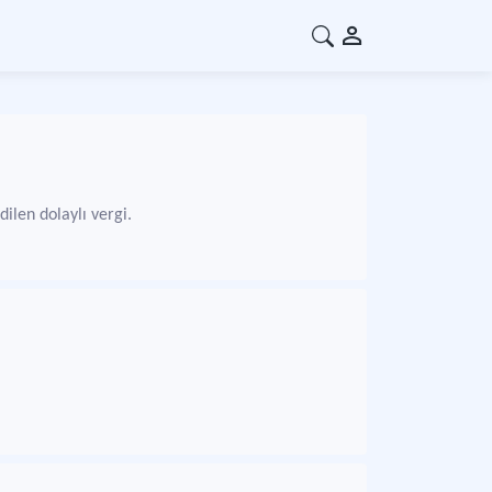
ilen dolaylı vergi.