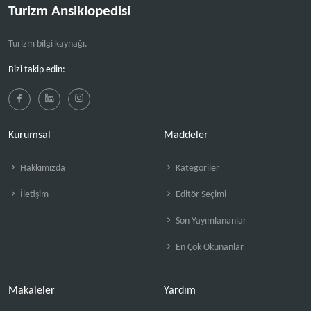
Turizm Ansiklopedisi
Turizm bilgi kaynağı.
Bizi takip edin:
Kurumsal
Maddeler
Hakkımızda
Kategoriler
İletişim
Editör Seçimi
Son Yayımlananlar
En Çok Okunanlar
Makaleler
Yardım