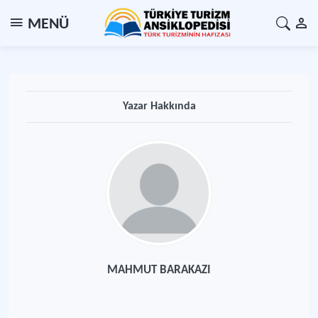
MENÜ
Yazar Hakkında
MAHMUT BARAKAZI