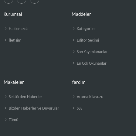
Kurumsal
Maddeler
Hakkımızda
Kategoriler
İletişim
Editör Seçimi
Son Yayımlananlar
En Çok Okunanlar
Makaleler
Yardım
Sektörden Haberler
Arama Kılavuzu
Bizden Haberler ve Duyurular
SSS
Tümü