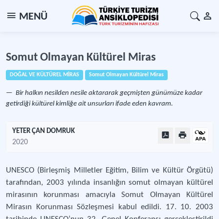
MENÜ
Somut Olmayan Kültürel Miras
DOĞAL VE KÜLTÜREL MİRAS
Somut Olmayan Kültürel Miras
Bir halkın nesilden nesile aktararak geçmişten günümüze kadar
getirdiği kültürel kimliğe ait unsurları ifade eden kavram.
YETER ÇAN DOMRUK
2020
UNESCO (Birleşmiş Milletler Eğitim, Bilim ve Kültür Örgütü)
tarafından, 2003 yılında insanlığın somut olmayan kültürel
mirasının korunması amacıyla Somut Olmayan Kültürel
Mirasın Korunması Sözleşmesi kabul edildi. 17. 10. 2003