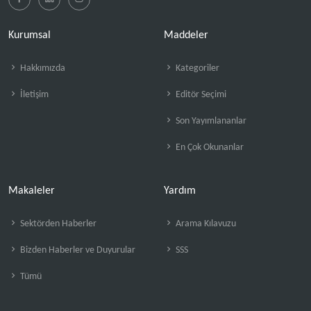
Kurumsal
Maddeler
Hakkımızda
Kategoriler
İletişim
Editör Seçimi
Son Yayımlananlar
En Çok Okunanlar
Makaleler
Yardım
Sektörden Haberler
Arama Kılavuzu
Bizden Haberler ve Duyurular
SSS
Tümü